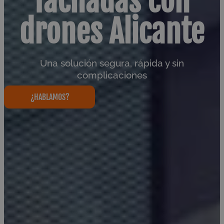
fachadas con
drones Alicante
Una solución segura, rápida y sin
complicaciones
¿HABLAMOS?