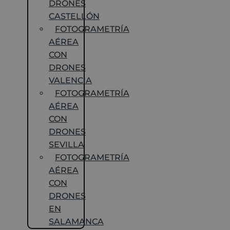
DRONES
CASTELLÓN
FOTOGRAMETRÍA
AÉREA
CON
DRONES
VALENCIA
FOTOGRAMETRÍA
AÉREA
CON
DRONES
SEVILLA
FOTOGRAMETRÍA
AÉREA
CON
DRONES
EN
SALAMANCA