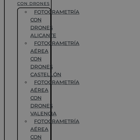
CON DRONES
FOTOGRAMETRÍA
CON
DRONES
ALICANTE
FOTOGRAMETRÍA
AÉREA
CON
DRONES
CASTELLÓN
FOTOGRAMETRÍA
AÉREA
CON
DRONES
VALENCIA
FOTOGRAMETRÍA
AÉREA
CON