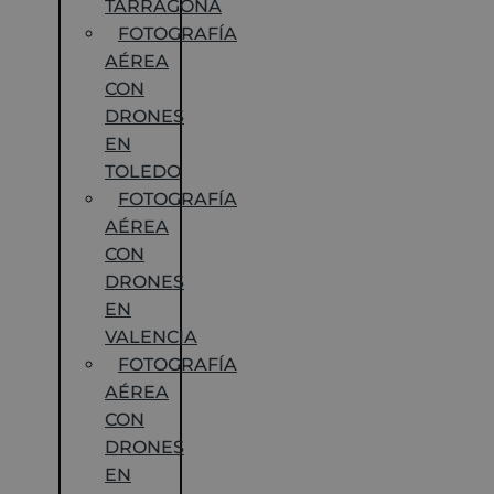
TARRAGONA
FOTOGRAFÍA
AÉREA
CON
DRONES
EN
TOLEDO
FOTOGRAFÍA
AÉREA
CON
DRONES
EN
VALENCIA
FOTOGRAFÍA
AÉREA
CON
DRONES
EN