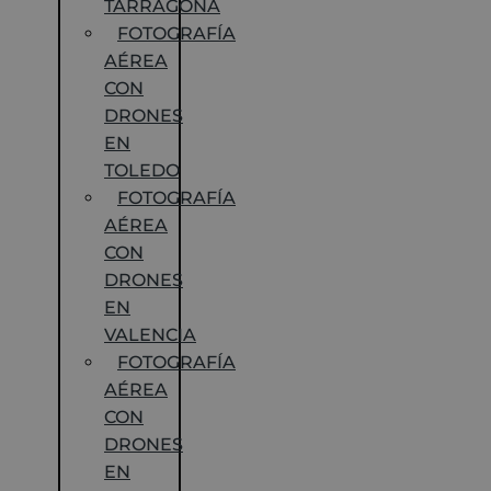
TARRAGONA
FOTOGRAFÍA
AÉREA
CON
DRONES
EN
TOLEDO
FOTOGRAFÍA
AÉREA
CON
DRONES
EN
VALENCIA
FOTOGRAFÍA
AÉREA
CON
DRONES
EN