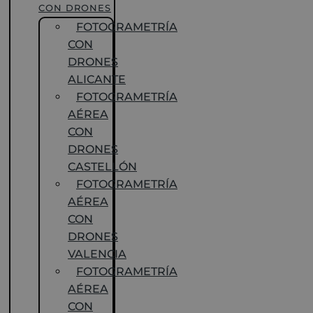
CON DRONES
FOTOGRAMETRÍA
CON
DRONES
ALICANTE
FOTOGRAMETRÍA
AÉREA
CON
DRONES
CASTELLÓN
FOTOGRAMETRÍA
AÉREA
CON
DRONES
VALENCIA
FOTOGRAMETRÍA
AÉREA
CON