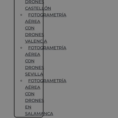
DRONES
CASTELLÓN
FOTOGRAMETRÍA
AÉREA
CON
DRONES
VALENCIA
FOTOGRAMETRÍA
AÉREA
CON
DRONES
SEVILLA
FOTOGRAMETRÍA
AÉREA
CON
DRONES
EN
SALAMANCA