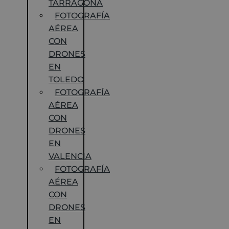
TARRAGONA
FOTOGRAFÍA
AÉREA
CON
DRONES
EN
TOLEDO
FOTOGRAFÍA
AÉREA
CON
DRONES
EN
VALENCIA
FOTOGRAFÍA
AÉREA
CON
DRONES
EN