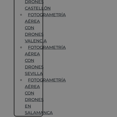
DRONES
CASTELLÓN
FOTOGRAMETRÍA
AÉREA
CON
DRONES
VALENCIA
FOTOGRAMETRÍA
AÉREA
CON
DRONES
SEVILLA
FOTOGRAMETRÍA
AÉREA
CON
DRONES
EN
SALAMANCA