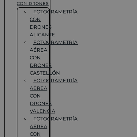
CON DRONES
FOTOGRAMETRÍA
CON
DRONES
ALICANTE
FOTOGRAMETRÍA
AÉREA
CON
DRONES
CASTELLÓN
FOTOGRAMETRÍA
AÉREA
CON
DRONES
VALENCIA
FOTOGRAMETRÍA
AÉREA
CON